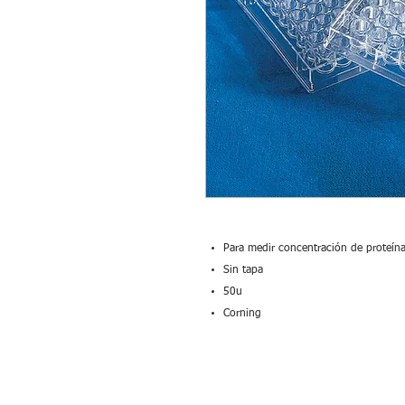
Para medir concentración de proteína
Sin tapa
50u
Corning