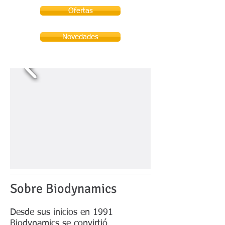
Ofertas
Novedades
Sobre Biodynamics
Desde sus inicios en 1991
Biodynamics se convirtió