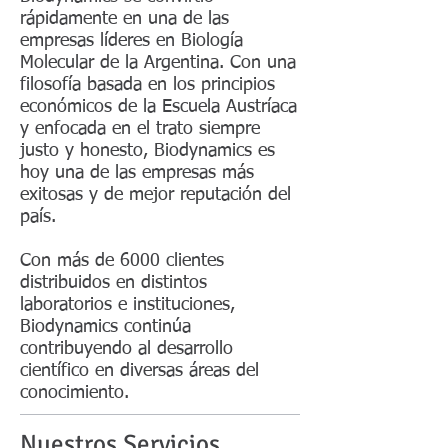
rápidamente en una de las
empresas líderes en Biología
Molecular de la Argentina. Con una
filosofía basada en los principios
económicos de la Escuela Austríaca
y enfocada en el trato siempre
justo y honesto, Biodynamics es
hoy una de las empresas más
exitosas y de mejor reputación del
país.
Con más de 6000 clientes
distribuidos en distintos
laboratorios e instituciones,
Biodynamics continúa
contribuyendo al desarrollo
científico en diversas áreas del
conocimiento.
Nuestros Servicios