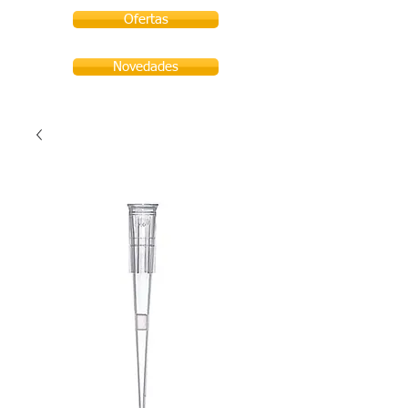
Ofertas
Novedades