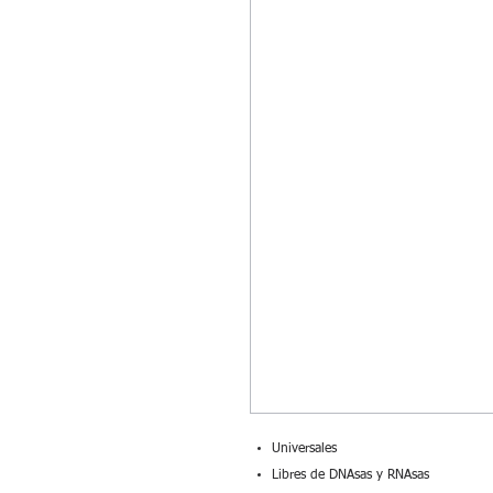
Universales
Libres de DNAsas y RNAsas