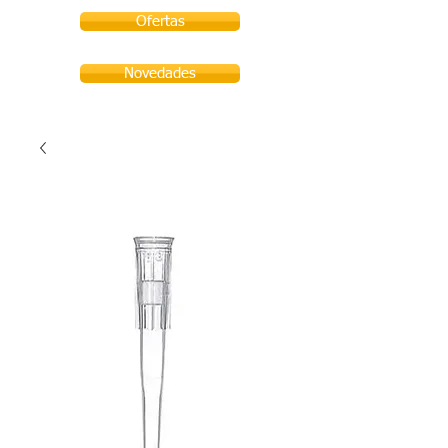
Ofertas
Novedades