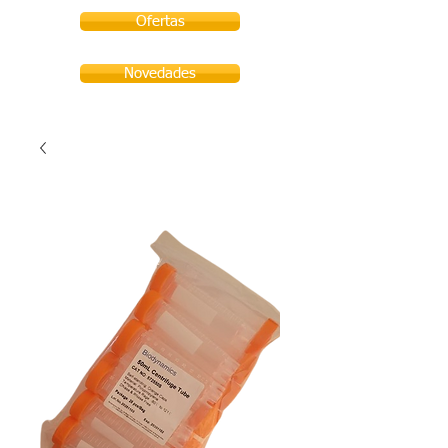
Ofertas
Novedades